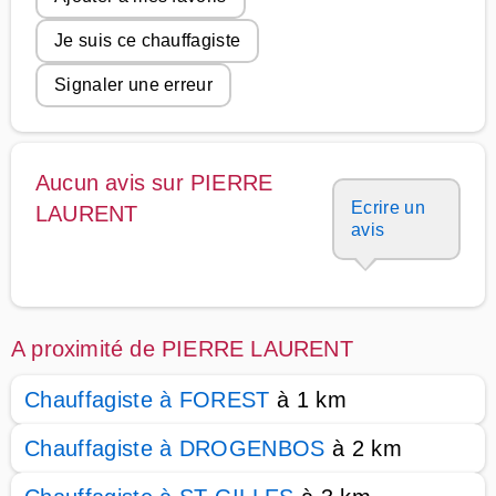
Je suis ce chauffagiste
Signaler une erreur
Aucun avis sur PIERRE
Ecrire un
LAURENT
avis
A proximité de PIERRE LAURENT
Chauffagiste à FOREST
à 1 km
Chauffagiste à DROGENBOS
à 2 km