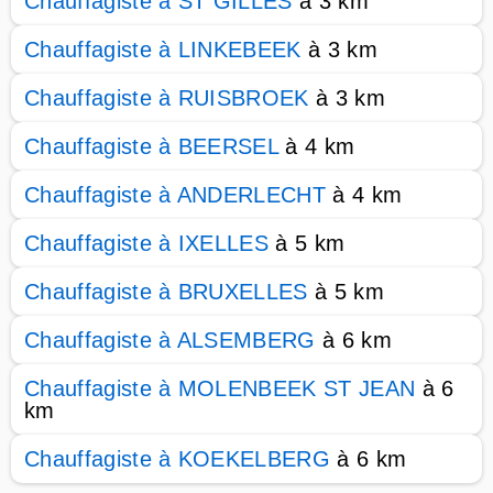
Chauffagiste à ST GILLES
à 3 km
Chauffagiste à LINKEBEEK
à 3 km
Chauffagiste à RUISBROEK
à 3 km
Chauffagiste à BEERSEL
à 4 km
Chauffagiste à ANDERLECHT
à 4 km
Chauffagiste à IXELLES
à 5 km
Chauffagiste à BRUXELLES
à 5 km
Chauffagiste à ALSEMBERG
à 6 km
Chauffagiste à MOLENBEEK ST JEAN
à 6
km
Chauffagiste à KOEKELBERG
à 6 km