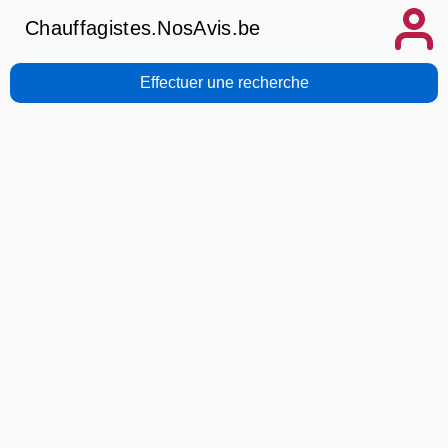
Chauffagistes.NosAvis.be
Effectuer une recherche