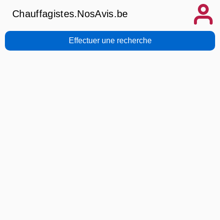
Chauffagistes.NosAvis.be
Effectuer une recherche