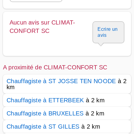
Aucun avis sur CLIMAT-
Ecrire un
CONFORT SC
avis
A proximité de CLIMAT-CONFORT SC
Chauffagiste à ST JOSSE TEN NOODE
à 2
km
Chauffagiste à ETTERBEEK
à 2 km
Chauffagiste à BRUXELLES
à 2 km
Chauffagiste à ST GILLES
à 2 km