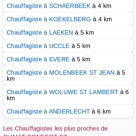
Chauffagiste à SCHAERBEEK
à 4 km
Chauffagiste à KOEKELBERG
à 4 km
Chauffagiste à LAEKEN
à 5 km
Chauffagiste à UCCLE
à 5 km
Chauffagiste à EVERE
à 5 km
Chauffagiste à MOLENBEEK ST JEAN
à 5
km
Chauffagiste à WOLUWE ST LAMBERT
à 6
km
Chauffagiste à ANDERLECHT
à 6 km
Les Chauffagistes les plus proches de