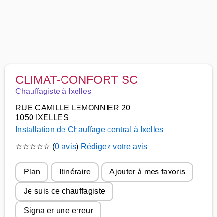
CLIMAT-CONFORT SC
Chauffagiste à Ixelles
RUE CAMILLE LEMONNIER 20
1050 IXELLES
Installation de Chauffage central à Ixelles
☆
☆
☆
☆
☆
(
0 avis
)
Rédigez votre avis
Plan
Itinéraire
Ajouter à mes favoris
Je suis ce chauffagiste
Signaler une erreur