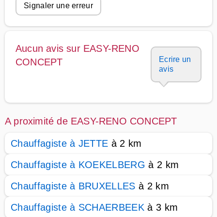
Signaler une erreur
Aucun avis sur EASY-RENO
Ecrire un
CONCEPT
avis
A proximité de EASY-RENO CONCEPT
Chauffagiste à JETTE
à 2 km
Chauffagiste à KOEKELBERG
à 2 km
Chauffagiste à BRUXELLES
à 2 km
Chauffagiste à SCHAERBEEK
à 3 km