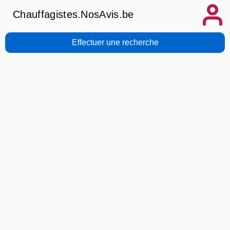
Chauffagistes.NosAvis.be
Effectuer une recherche