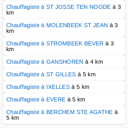
Chauffagiste à ST JOSSE TEN NOODE
à 3
km
Chauffagiste à MOLENBEEK ST JEAN
à 3
km
Chauffagiste à STROMBEEK BEVER
à 3
km
Chauffagiste à GANSHOREN
à 4 km
Chauffagiste à ST GILLES
à 5 km
Chauffagiste à IXELLES
à 5 km
Chauffagiste à EVERE
à 5 km
Chauffagiste à BERCHEM STE AGATHE
à
5 km