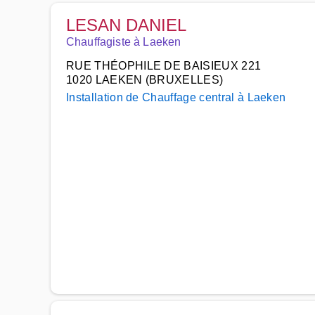
LESAN DANIEL
Chauffagiste à Laeken
RUE THÉOPHILE DE BAISIEUX 221
1020 LAEKEN (BRUXELLES)
Installation de Chauffage central à Laeken