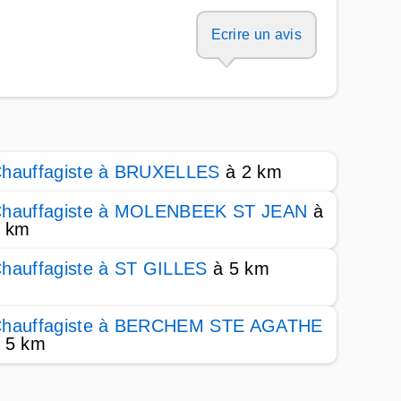
Ecrire un avis
hauffagiste à BRUXELLES
à 2 km
hauffagiste à MOLENBEEK ST JEAN
à
 km
hauffagiste à ST GILLES
à 5 km
hauffagiste à BERCHEM STE AGATHE
 5 km