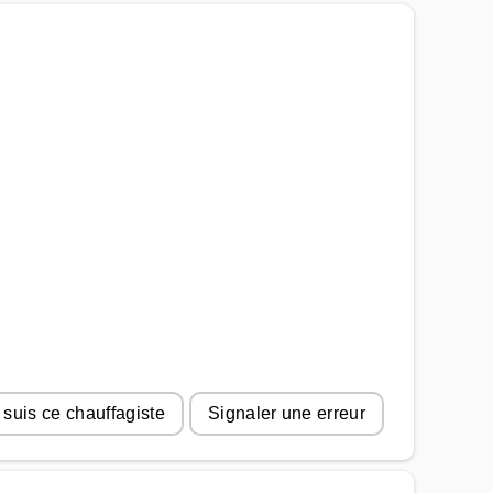
 suis ce chauffagiste
Signaler une erreur