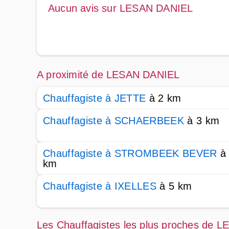
Aucun avis sur LESAN DANIEL
A proximité de LESAN DANIEL
Chauffagiste à JETTE
à 2 km
Chauffagiste à SCHAERBEEK
à 3 km
Chauffagiste à STROMBEEK BEVER
à
km
Chauffagiste à IXELLES
à 5 km
Les Chauffagistes les plus proches de