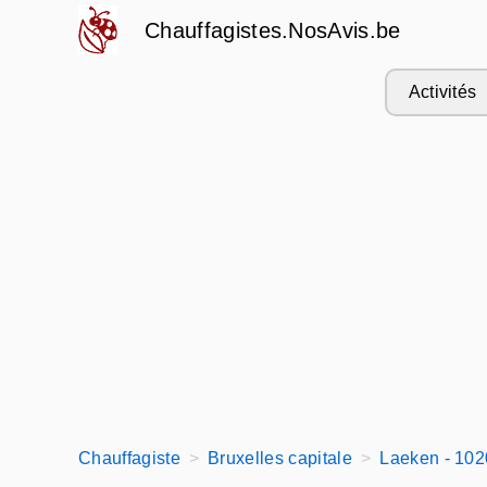
Chauffagistes.NosAvis.be
Activités
Chauffagiste
Bruxelles capitale
Laeken - 102