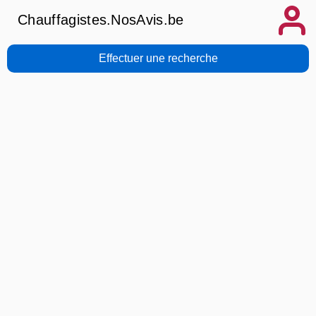
Chauffagistes.NosAvis.be
Effectuer une recherche