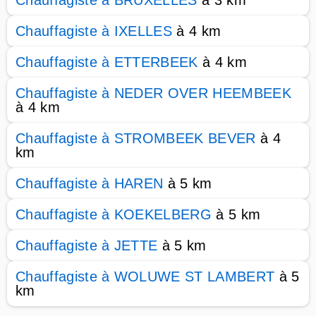
Chauffagiste à BRUXELLES
à 3 km
Chauffagiste à IXELLES
à 4 km
Chauffagiste à ETTERBEEK
à 4 km
Chauffagiste à NEDER OVER HEEMBEEK
à 4 km
Chauffagiste à STROMBEEK BEVER
à 4
km
Chauffagiste à HAREN
à 5 km
Chauffagiste à KOEKELBERG
à 5 km
Chauffagiste à JETTE
à 5 km
Chauffagiste à WOLUWE ST LAMBERT
à 5
km