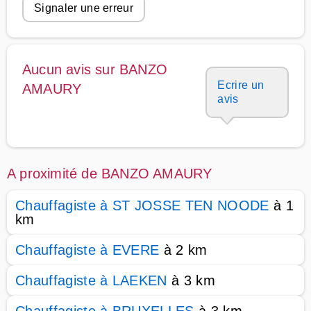
Signaler une erreur
Aucun avis sur BANZO
Ecrire un
AMAURY
avis
A proximité de BANZO AMAURY
Chauffagiste à ST JOSSE TEN NOODE
à 1
km
Chauffagiste à EVERE
à 2 km
Chauffagiste à LAEKEN
à 3 km