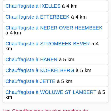
Chauffagiste à IXELLES
à 4 km
Chauffagiste à ETTERBEEK
à 4 km
Chauffagiste à NEDER OVER HEEMBEEK
à 4 km
Chauffagiste à STROMBEEK BEVER
à 4
km
Chauffagiste à HAREN
à 5 km
Chauffagiste à KOEKELBERG
à 5 km
Chauffagiste à JETTE
à 5 km
Chauffagiste à WOLUWE ST LAMBERT
à 5
km