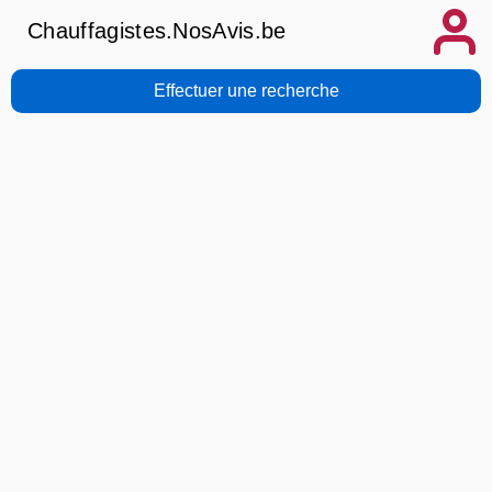
Chauffagistes.NosAvis.be
Effectuer une recherche