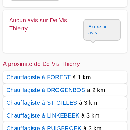
Aucun avis sur De Vis
Ecrire un
Thierry
avis
A proximité de De Vis Thierry
Chauffagiste à FOREST
à 1 km
Chauffagiste à DROGENBOS
à 2 km
Chauffagiste à ST GILLES
à 3 km
Chauffagiste à LINKEBEEK
à 3 km
Chauffagiste à RUISBROEK
à 3 km