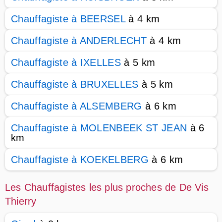
Chauffagiste à BEERSEL
à 4 km
Chauffagiste à ANDERLECHT
à 4 km
Chauffagiste à IXELLES
à 5 km
Chauffagiste à BRUXELLES
à 5 km
Chauffagiste à ALSEMBERG
à 6 km
Chauffagiste à MOLENBEEK ST JEAN
à 6
km
Chauffagiste à KOEKELBERG
à 6 km
Les Chauffagistes les plus proches de De Vis
Thierry