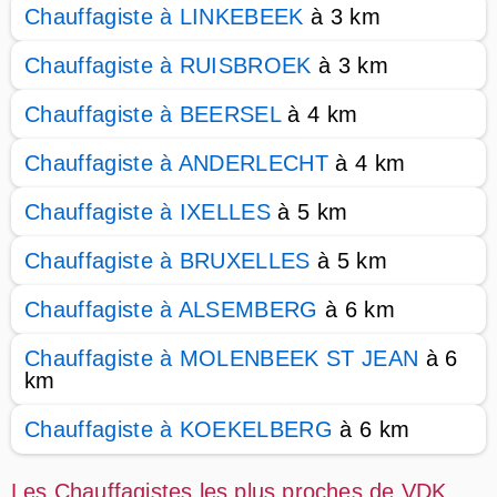
Chauffagiste à LINKEBEEK
à 3 km
Chauffagiste à RUISBROEK
à 3 km
Chauffagiste à BEERSEL
à 4 km
Chauffagiste à ANDERLECHT
à 4 km
Chauffagiste à IXELLES
à 5 km
Chauffagiste à BRUXELLES
à 5 km
Chauffagiste à ALSEMBERG
à 6 km
Chauffagiste à MOLENBEEK ST JEAN
à 6
km
Chauffagiste à KOEKELBERG
à 6 km
Les Chauffagistes les plus proches de VDK