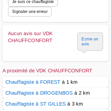
Je suis ce chauffagiste
Signaler une erreur
Aucun avis sur VDK
Ecrire un
CHAUFFCONFORT
avis
A proximité de VDK CHAUFFCONFORT
Chauffagiste à FOREST
à 1 km
Chauffagiste à DROGENBOS
à 2 km
Chauffagiste à ST GILLES
à 3 km