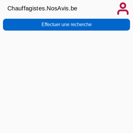
Chauffagistes.NosAvis.be
Effectuer une recherche