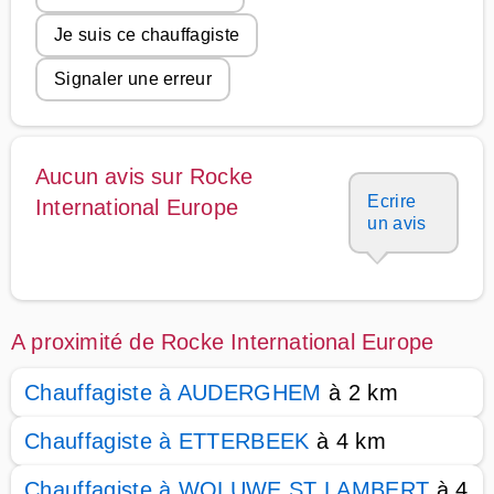
Je suis ce chauffagiste
Signaler une erreur
Aucun avis sur Rocke
Ecrire
International Europe
un avis
A proximité de Rocke International Europe
Chauffagiste à AUDERGHEM
à 2 km
Chauffagiste à ETTERBEEK
à 4 km
Chauffagiste à WOLUWE ST LAMBERT
à 4