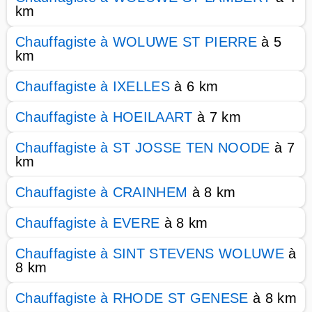
km
Chauffagiste à WOLUWE ST PIERRE
à 5
km
Chauffagiste à IXELLES
à 6 km
Chauffagiste à HOEILAART
à 7 km
Chauffagiste à ST JOSSE TEN NOODE
à 7
km
Chauffagiste à CRAINHEM
à 8 km
Chauffagiste à EVERE
à 8 km
Chauffagiste à SINT STEVENS WOLUWE
à
8 km
Chauffagiste à RHODE ST GENESE
à 8 km