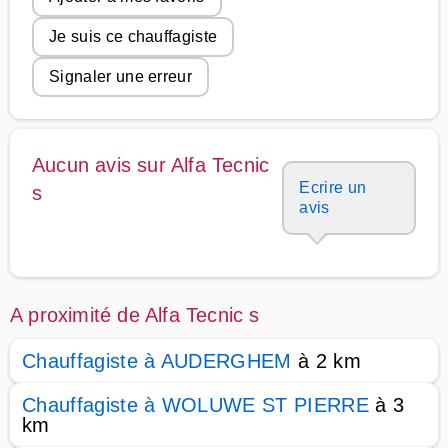
Je suis ce chauffagiste
Signaler une erreur
Aucun avis sur Alfa Tecnic
Ecrire un
s
avis
A proximité de Alfa Tecnic s
Chauffagiste à AUDERGHEM
à 2 km
Chauffagiste à WOLUWE ST PIERRE
à 3
km