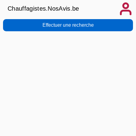
Chauffagistes.NosAvis.be
Effectuer une recherche