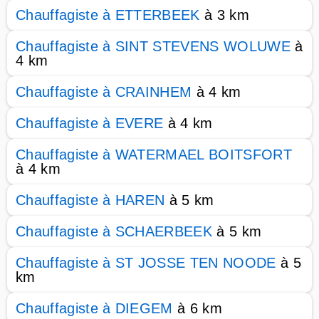
Chauffagiste à ETTERBEEK
à 3 km
Chauffagiste à SINT STEVENS WOLUWE
à
4 km
Chauffagiste à CRAINHEM
à 4 km
Chauffagiste à EVERE
à 4 km
Chauffagiste à WATERMAEL BOITSFORT
à 4 km
Chauffagiste à HAREN
à 5 km
Chauffagiste à SCHAERBEEK
à 5 km
Chauffagiste à ST JOSSE TEN NOODE
à 5
km
Chauffagiste à DIEGEM
à 6 km