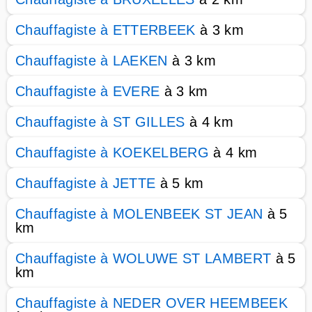
Chauffagiste à ETTERBEEK
à 3 km
Chauffagiste à LAEKEN
à 3 km
Chauffagiste à EVERE
à 3 km
Chauffagiste à ST GILLES
à 4 km
Chauffagiste à KOEKELBERG
à 4 km
Chauffagiste à JETTE
à 5 km
Chauffagiste à MOLENBEEK ST JEAN
à 5
km
Chauffagiste à WOLUWE ST LAMBERT
à 5
km
Chauffagiste à NEDER OVER HEEMBEEK