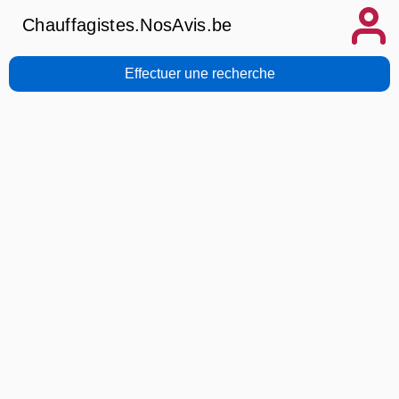
Chauffagistes.NosAvis.be
Effectuer une recherche