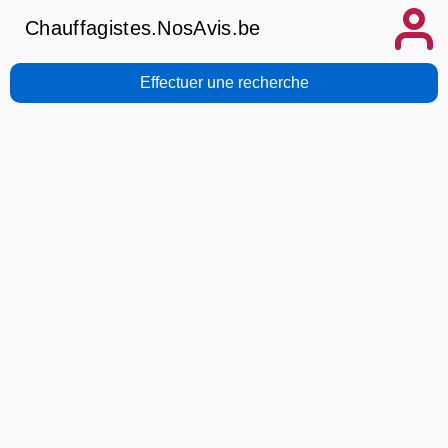
Chauffagistes.NosAvis.be
Effectuer une recherche