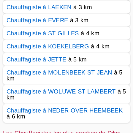
Chauffagiste à LAEKEN
à 3 km
Chauffagiste à EVERE
à 3 km
Chauffagiste à ST GILLES
à 4 km
Chauffagiste à KOEKELBERG
à 4 km
Chauffagiste à JETTE
à 5 km
Chauffagiste à MOLENBEEK ST JEAN
à 5
km
Chauffagiste à WOLUWE ST LAMBERT
à 5
km
Chauffagiste à NEDER OVER HEEMBEEK
à 6 km