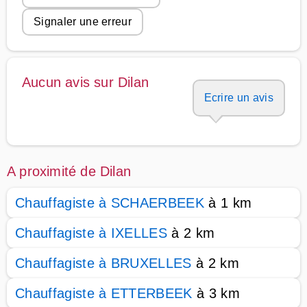
Signaler une erreur
Aucun avis sur Dilan
Ecrire un avis
A proximité de Dilan
Chauffagiste à SCHAERBEEK
à 1 km
Chauffagiste à IXELLES
à 2 km
Chauffagiste à BRUXELLES
à 2 km
Chauffagiste à ETTERBEEK
à 3 km